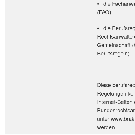
• die Fachanw
(FAO)
• die Berufsreg
Rechtsanwälte 
Gemeinschaft 
Berufsregeln)
Diese berufsrec
Regelungen kö
Internet-Seiten 
Bundesrechtsa
unter www.brak
werden.