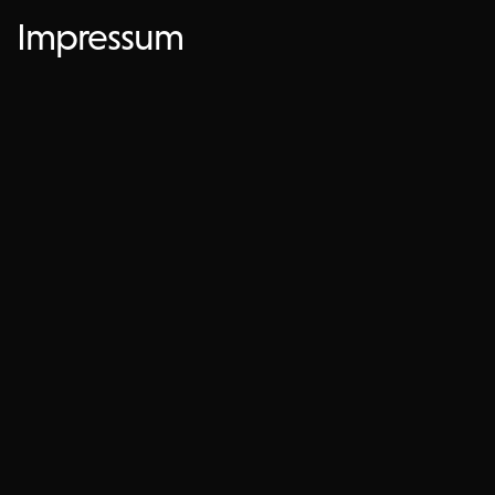
Impressum